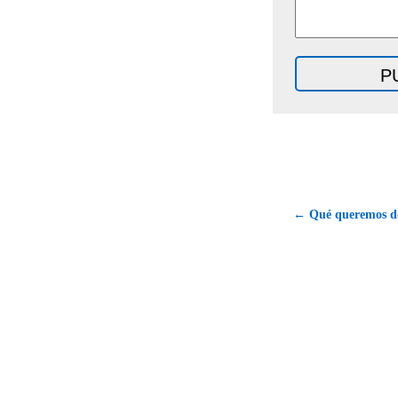
← Qué queremos de