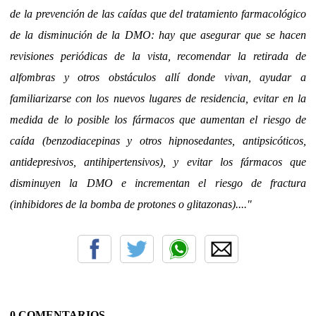
de la prevención de las caídas que del tratamiento farmacológico
de la disminución de la DMO: hay que asegurar que se hacen
revisiones periódicas de la vista, recomendar la retirada de
alfombras y otros obstáculos allí donde vivan, ayudar a
familiarizarse con los nuevos lugares de residencia, evitar en la
medida de lo posible los fármacos que aumentan el riesgo de
caída (benzodiacepinas y otros hipnosedantes, antipsicóticos,
antidepresivos, antihipertensivos), y evitar los fármacos que
disminuyen la DMO e incrementan el riesgo de fractura
(inhibidores de la bomba de protones o glitazonas)...."
0 COMENTARIOS