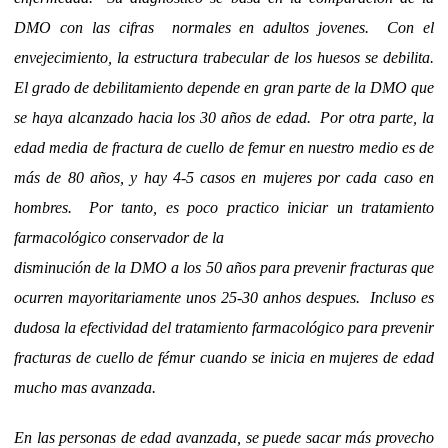
DMO con las cifras normales en adultos jovenes. Con el
envejecimiento, la estructura trabecular de los huesos se debilita.
El grado de debilitamiento depende en gran parte de la DMO que
se haya alcanzado hacia los 30 años de edad. Por otra parte, la
edad media de fractura de cuello de femur en nuestro medio es de
más de 80 años, y hay 4-5 casos en mujeres por cada caso en
hombres. Por tanto, es poco practico iniciar un tratamiento
farmacológico conservador de la
disminución de la DMO a los 50 años para prevenir fracturas que
ocurren mayoritariamente unos 25-30 anhos despues. Incluso es
dudosa la efectividad del tratamiento farmacológico para prevenir
fracturas de cuello de fémur cuando se inicia en mujeres de edad
mucho mas avanzada.
En las personas de edad avanzada,
se puede sacar más provecho