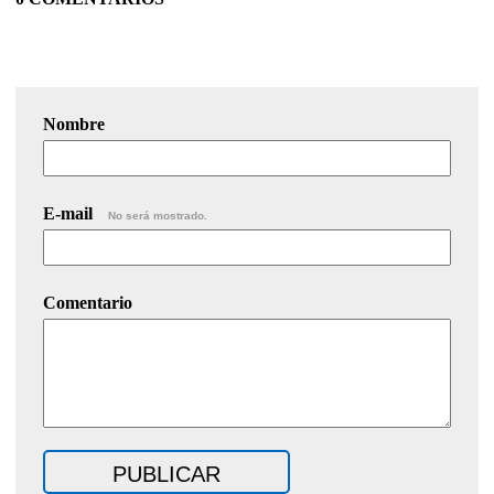
Nombre
E-mail
No será mostrado.
Comentario