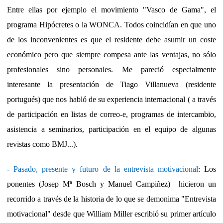
Entre ellas por ejemplo el movimiento "Vasco de Gama", el
programa Hipócretes o la WONCA. Todos coincidían en que uno
de los inconvenientes es que el residente debe asumir un coste
económico pero que siempre compesa ante las ventajas, no sólo
profesionales sino personales. Me pareció especialmente
interesante la presentación de Tiago Villanueva (residente
portugués) que nos habló de su experiencia internacional ( a través
de participación en listas de correo-e, programas de intercambio,
asistencia a seminarios, participación en el equipo de algunas
revistas como BMJ...).
-
Pasado, presente y futuro de la entrevista motivacional
: Los
ponentes (Josep Mª Bosch y Manuel Campiñez) hicieron un
recorrido a través de la historia de lo que se demonima "Entrevista
motivacional" desde que William Miller escribió su primer artículo