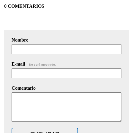
0 COMENTARIOS
Nombre
E-mail
No será mostrado.
Comentario