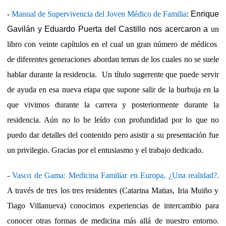
-
Manual de Supervivencia del Joven Médico de Familia
:
Enrique
Gavilán y Eduardo Puerta del Castillo nos acercaron a
un
libro con veinte capítulos en el cual un gran número de médicos
de diferentes generaciones abordan temas de los cuales no se suele
hablar durante la residencia. Un título sugerente que puede servir
de ayuda en esa nueva etapa que supone salir de la burbuja en la
que vivimos durante la carrera y posteriormente durante la
residencia. Aún no lo he leído con profundidad por lo que no
puedo dar detalles del contenido pero asistir a su presentación fue
un privilegio. Gracias por el entusiasmo y el trabajo dedicado.
-
Vasco de Gama: Medicina Familiar en Europa, ¿Una realidad?.
A través de tres los tres residentes (Catarina Matias, Iria Muiño y
Tiago Villanueva) conocimos experiencias de intercambio para
conocer otras formas de medicina más allá de nuestro entorno.