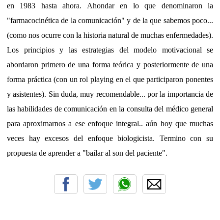
en 1983 hasta ahora. Ahondar en lo que denominaron la
"farmacocinética de la comunicación" y de la que sabemos poco...
(como nos ocurre con la historia natural de muchas enfermedades).
Los principios y las estrategias del modelo motivacional se
abordaron primero de una forma teórica y posteriormente de una
forma práctica (con un rol playing en el que participaron ponentes
y asistentes). Sin duda, muy recomendable... por la importancia de
las habilidades de comunicación en la consulta del médico general
para aproximarnos a ese enfoque integral.. aún hoy que muchas
veces hay excesos del enfoque biologicista. Termino con su
propuesta de aprender a "bailar al son del paciente".