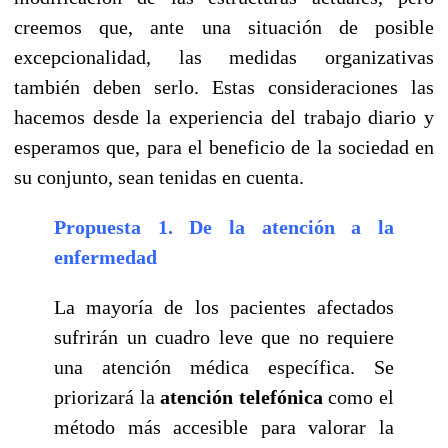
creemos que, ante una situación de posible
excepcionalidad, las medidas organizativas
también deben serlo. Estas consideraciones las
hacemos desde la experiencia del trabajo diario y
esperamos que, para el beneficio de la sociedad en
su conjunto, sean tenidas en cuenta.
Propuesta 1. De la atención a la
enfermedad
La mayoría de los pacientes afectados
sufrirán un cuadro leve que no requiere
una atención médica específica. Se
priorizará la
atención telefónica
como el
método más accesible para valorar la