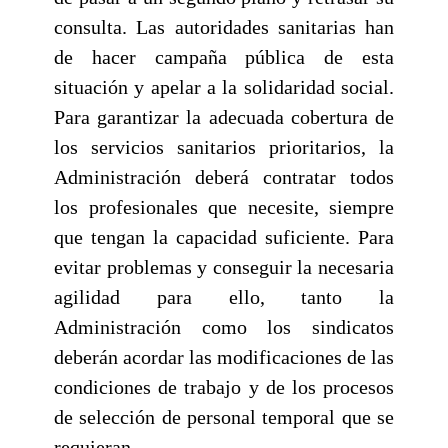
consulta. Las autoridades sanitarias han
de hacer campaña pública de esta
situación y apelar a la solidaridad social.
Para garantizar la adecuada cobertura de
los servicios sanitarios prioritarios, la
Administración deberá contratar todos
los profesionales que necesite, siempre
que tengan la capacidad suficiente. Para
evitar problemas y conseguir la necesaria
agilidad para ello, tanto la
Administración como los sindicatos
deberán acordar las modificaciones de las
condiciones de trabajo y de los procesos
de selección de personal temporal que se
requieran.