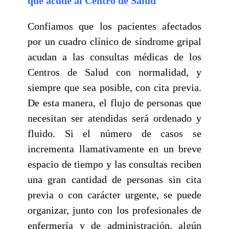
que acude al Centro de Salud
Confiamos que los pacientes afectados
por un cuadro clínico de síndrome gripal
acudan a las consultas médicas de los
Centros de Salud con normalidad, y
siempre que sea posible, con cita previa.
De esta manera, el flujo de personas que
necesitan ser atendidas será ordenado y
fluido. Si el número de casos se
incrementa llamativamente en un breve
espacio de tiempo y las consultas reciben
una gran cantidad de personas sin cita
previa o con carácter urgente, se puede
organizar, junto con los profesionales de
enfermería y de administración, algún