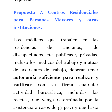
Propuesta 7. Centros Residenciales
para Personas Mayores y otras
instituciones.
Los médicos que trabajen en las
residencias de ancianos, de
discapacitados, etc. públicas y privadas,
incluso los médicos del trabajo y mutuas
de accidentes de trabajo, deberán tener
autonomía suficiente para realizar y
ratificar
con su firma cualquier
actividad burocrática, incluidas las
recetas, que venga determinada por la
asistencia a casos de gripe A y que hasta