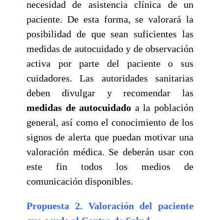
necesidad de asistencia clínica de un
paciente. De esta forma, se valorará la
posibilidad de que sean suficientes las
medidas de autocuidado y de observación
activa por parte del paciente o sus
cuidadores. Las autoridades sanitarias
deben divulgar y recomendar las
medidas de autocuidado
a la población
general, así como el conocimiento de los
signos de alerta que puedan motivar una
valoración médica. Se deberán usar con
este fin todos los medios de
comunicación disponibles.
Propuesta 2. Valoración del paciente