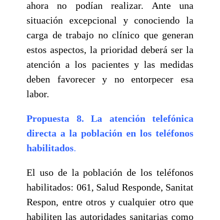
ahora no podían realizar. Ante una
situación excepcional y conociendo la
carga de trabajo no clínico que generan
estos aspectos, la prioridad deberá ser la
atención a los pacientes y las medidas
deben favorecer y no entorpecer esa
labor.
Propuesta 8. La atención telefónica
directa a la población en los teléfonos
habilitados
.
El uso de la población de los teléfonos
habilitados: 061, Salud Responde, Sanitat
Respon, entre otros y cualquier otro que
habiliten las autoridades sanitarias como