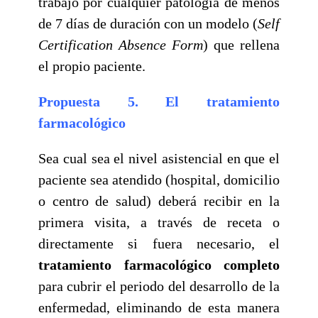
trabajo por cualquier patología de menos
de 7 días de duración con un modelo (
Self
Certification Absence Form
) que rellena
el propio paciente.
Propuesta 5. El tratamiento
farmacológico
Sea cual sea el nivel asistencial en que el
paciente sea atendido (hospital, domicilio
o centro de salud) deberá recibir en la
primera visita, a través de receta o
directamente si fuera necesario, el
tratamiento farmacológico completo
para cubrir el periodo del desarrollo de la
enfermedad, eliminando de esta manera