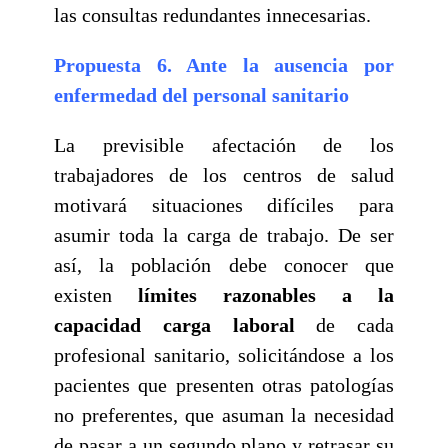
las consultas redundantes innecesarias.
Propuesta 6. Ante la ausencia por
enfermedad del personal sanitario
La previsible afectación de los
trabajadores de los centros de salud
motivará situaciones difíciles para
asumir toda la carga de trabajo. De ser
así, la población debe conocer que
existen
límites razonables a la
capacidad carga laboral
de cada
profesional sanitario, solicitándose a los
pacientes que presenten otras patologías
no preferentes, que asuman la necesidad
de pasar a un segundo plano y retrasar su