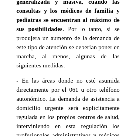
generalizada y masiva, cuando las
consultas y los médicos de familia y
pediatras se encuentran al máximo de
sus posibilidades
. Por lo tanto, si se
produjera un aumento de la demanda de
este tipo de atención se deberían poner en
marcha, al menos, algunas de las
siguientes medidas:
- En las áreas donde no esté asumida
directamente por el 061 u otro teléfono
autonómico. La demanda de asistencia a
domicilio urgente será explícitamente
regulada en los propios centros de salud,
interviniendo en esta regulación los
profesionales administrativos y médicos