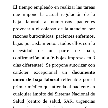
El tiempo empleado en realizar las tareas
que impone la actual regulación de la
baja laboral a numerosos pacientes
provocaría el colapso de la atención por
razones burocráticas: pacientes enfermos,
bajas por aislamiento... todos ellos con la
necesidad de un parte de baja,
confirmación, alta (6 hojas impresas en 3
días diferentes). Se propone autorizar con
carácter excepcional un
documento
único de baja laboral
rellenable por el
primer médico que atienda al paciente en
cualquier ámbito del Sistema Nacional de
Salud (centro de salud, SAR, urgencias