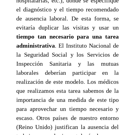
hospitalarias, etc.), donde se especifique
el diagnóstico y el tiempo recomendado
de ausencia laboral. De esta forma, se
evitaría duplicar las visitas y usar un
tiempo tan necesario para una tarea
administrativa
. El Instituto Nacional de
la Seguridad Social y los Servicios de
Inspección Sanitaria y las mutuas
laborales deberían participar en la
realización de este modelo. Los médicos
que realizamos esta tarea sabemos de la
importancia de una medida de este tipo
para aprovechar un tiempo necesario y
escaso. Otros países de nuestro entorno
(Reino Unido) justifican la ausencia del