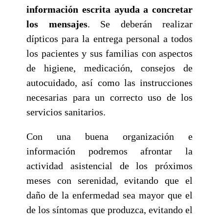
información escrita ayuda a concretar
los mensajes
. Se deberán realizar
dípticos para la entrega personal a todos
los pacientes y sus familias con aspectos
de higiene, medicación, consejos de
autocuidado, así como las instrucciones
necesarias para un correcto uso de los
servicios sanitarios.
Con una buena organización e
información podremos afrontar la
actividad asistencial de los próximos
meses con serenidad, evitando que el
daño de la enfermedad sea mayor que el
de los síntomas que produzca, evitando el