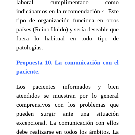
laboral cumplimentado como
indicábamos en la recomendación 4. Este
tipo de organización funciona en otros
países (Reino Unido) y sería deseable que
fuera lo habitual en todo tipo de
patologías.
Propuesta 10. La comunicación con el
paciente.
Los pacientes informados y bien
atendidos se muestran por lo general
comprensivos con los problemas que
pueden surgir ante una situación
excepcional. La comunicación con ellos
debe realizarse en todos los ámbitos. La