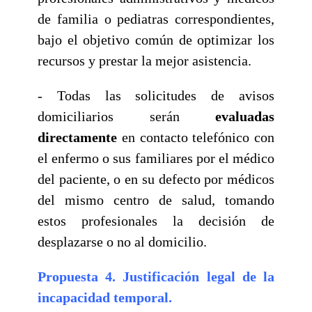
de familia o pediatras correspondientes,
bajo el objetivo común de optimizar los
recursos y prestar la mejor asistencia.
- Todas las solicitudes de avisos
domiciliarios serán
evaluadas
directamente
en contacto telefónico con
el enfermo o sus familiares por el médico
del paciente, o en su defecto por médicos
del mismo centro de salud, tomando
estos profesionales la decisión de
desplazarse o no al domicilio.
Propuesta 4. Justificación legal de la
incapacidad temporal.