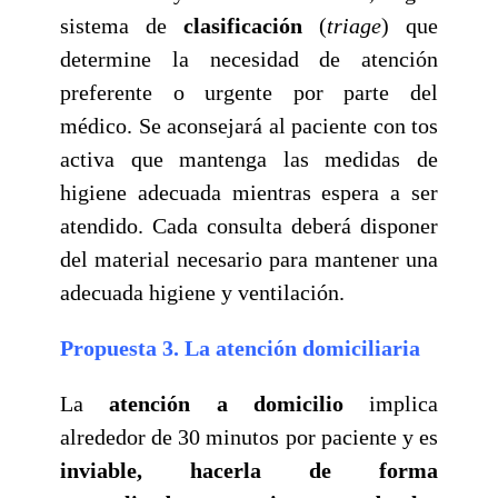
sistema de
clasificación
(
triage
) que
determine la necesidad de atención
preferente o urgente por parte del
médico. Se aconsejará al paciente con tos
activa que mantenga las medidas de
higiene adecuada mientras espera a ser
atendido. Cada consulta deberá disponer
del material necesario para mantener una
adecuada higiene y ventilación.
Propuesta 3. La atención domiciliaria
La
atención a domicilio
implica
alrededor de 30 minutos por paciente y es
inviable, hacerla de forma