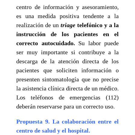
centro de información y asesoramiento,
es una medida positiva tendente a la
realización de un
triage
telefónico y a la
instrucción de los pacientes en el
correcto autocuidado.
Su labor puede
ser muy importante si contribuye a la
descarga de la atención directa de los
pacientes que soliciten información o
presenten sintomatología que no precise
la asistencia clínica directa de un médico.
Los teléfonos de emergencias (112)
deberán reservarse para un correcto uso.
Propuesta 9. La colaboración entre el
centro de salud y el hospital.