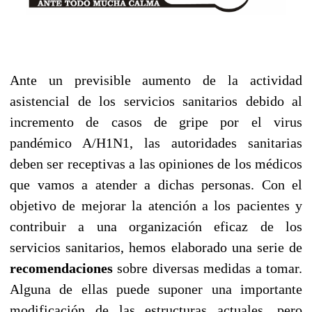
Ante un previsible aumento de la actividad
asistencial de los servicios sanitarios debido al
incremento de casos de gripe por el virus
pandémico A/H1N1, las autoridades sanitarias
deben ser receptivas a las opiniones de los médicos
que vamos a atender a dichas personas. Con el
objetivo de mejorar la atención a los pacientes y
contribuir a una organización eficaz de los
servicios sanitarios, hemos elaborado una serie de
recomendaciones
sobre diversas medidas a tomar.
Alguna de ellas puede suponer una importante
modificación de las estructuras actuales, pero