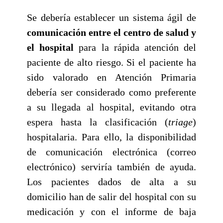
Se debería establecer un sistema ágil de
comunicación entre el centro de salud y
el hospital
para la rápida atención del
paciente de alto riesgo. Si el paciente ha
sido valorado en Atención Primaria
debería ser considerado como preferente
a su llegada al hospital, evitando otra
espera hasta la clasificación (
triage
)
hospitalaria. Para ello, la disponibilidad
de comunicación electrónica (correo
electrónico) serviría también de ayuda.
Los pacientes dados de alta a su
domicilio han de salir del hospital con su
medicación y con el informe de baja