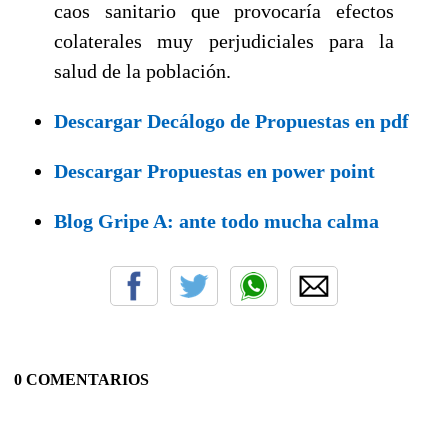
caos sanitario que provocaría efectos
colaterales muy perjudiciales para la
salud de la población.
Descargar Decálogo de Propuestas en pdf
Descargar Propuestas en power point
Blog Gripe A: ante todo mucha calma
0 COMENTARIOS