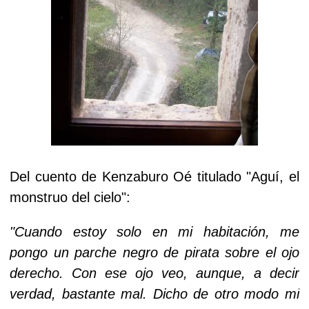
Del cuento de Kenzaburo Oé titulado "Aguí, el
monstruo del cielo":
"Cuando estoy solo en mi habitación, me
pongo un parche negro de pirata sobre el ojo
derecho. Con ese ojo veo, aunque, a decir
verdad, bastante mal. Dicho de otro modo mi