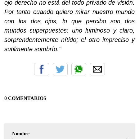
ojo derecho no está del todo privado de visión.
Por tanto cuando quiero mirar nuestro mundo
con los dos ojos, lo que percibo son dos
mundos superpuestos: uno luminoso y claro,
sorprendentemente nítido; el otro impreciso y
sutilmente sombrío."
0 COMENTARIOS
Nombre