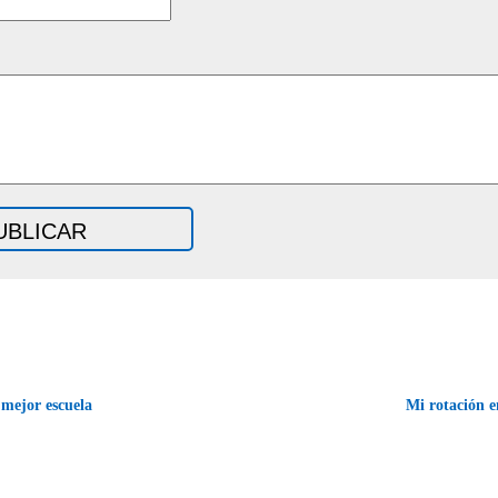
mejor escuela
Mi rotación e