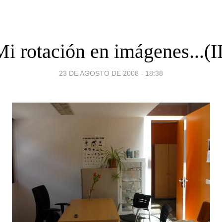
i rotación en imágenes...(II
23 DE AGOSTO DE 2008 - 18:38